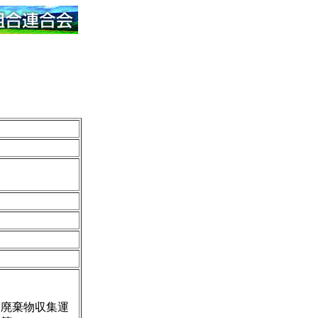
業廃棄物収集運